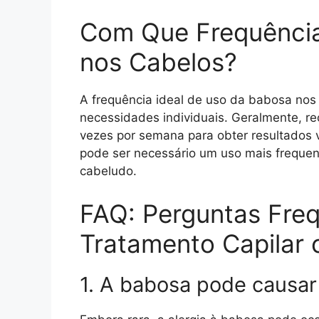
Com Que Frequência
nos Cabelos?
A frequência ideal de uso da babosa nos
necessidades individuais. Geralmente, r
vezes por semana para obter resultados v
pode ser necessário um uso mais frequen
cabeludo.
FAQ: Perguntas Fre
Tratamento Capilar
1. A babosa pode causar 