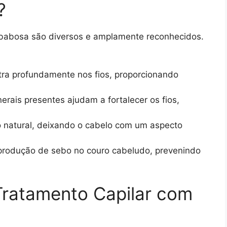
?
 babosa são diversos e amplamente reconhecidos.
ra profundamente nos fios, proporcionando
erais presentes ajudam a fortalecer os fios,
o natural, deixando o cabelo com um aspecto
produção de sebo no couro cabeludo, prevenindo
ratamento Capilar com