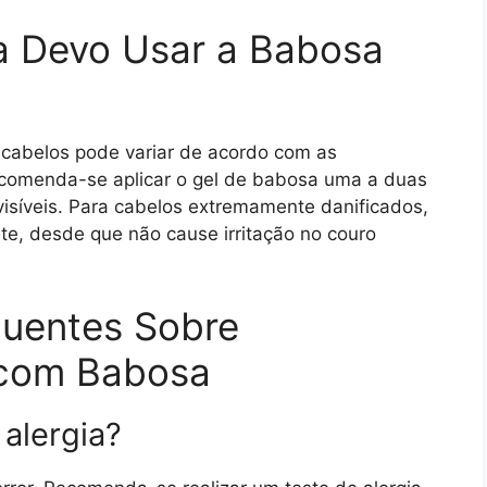
 Devo Usar a Babosa
 cabelos pode variar de acordo com as
ecomenda-se aplicar o gel de babosa uma a duas
isíveis. Para cabelos extremamente danificados,
te, desde que não cause irritação no couro
quentes Sobre
 com Babosa
alergia?