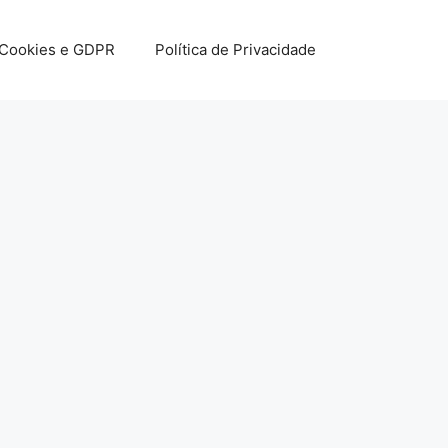
 Cookies e GDPR
Política de Privacidade