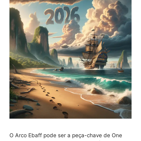
O Arco Ebaff pode ser a peça-chave de One