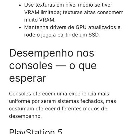
Use texturas em nível médio se tiver
VRAM limitada; texturas altas consomem
muito VRAM.
Mantenha drivers de GPU atualizados e
rode o jogo a partir de um SSD.
Desempenho nos
consoles — o que
esperar
Consoles oferecem uma experiência mais
uniforme por serem sistemas fechados, mas
costumam oferecer diferentes modos de
desempenho.
PlayStation 5