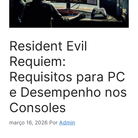
Resident Evil
Requiem:
Requisitos para PC
e Desempenho nos
Consoles
março 16, 2026
Por
Admin