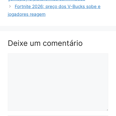
Fortnite 2026: preço dos V-Bucks sobe e
jogadores reagem
Deixe um comentário
Comentário