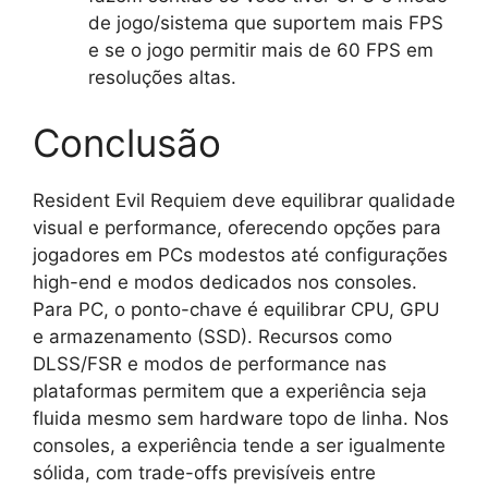
de jogo/sistema que suportem mais FPS
e se o jogo permitir mais de 60 FPS em
resoluções altas.
Conclusão
Resident Evil Requiem deve equilibrar qualidade
visual e performance, oferecendo opções para
jogadores em PCs modestos até configurações
high-end e modos dedicados nos consoles.
Para PC, o ponto-chave é equilibrar CPU, GPU
e armazenamento (SSD). Recursos como
DLSS/FSR e modos de performance nas
plataformas permitem que a experiência seja
fluida mesmo sem hardware topo de linha. Nos
consoles, a experiência tende a ser igualmente
sólida, com trade-offs previsíveis entre