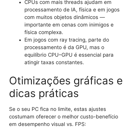
CPUs com mais threads ajudam em
processamento de IA, física e em jogos
com muitos objetos dinâmicos —
importante em cenas com inimigos e
física complexa.
Em jogos com ray tracing, parte do
processamento é da GPU, mas o
equilíbrio CPU–GPU é essencial para
atingir taxas constantes.
Otimizações gráficas e
dicas práticas
Se o seu PC fica no limite, estas ajustes
costumam oferecer o melhor custo-benefício
em desempenho visual vs. FPS: