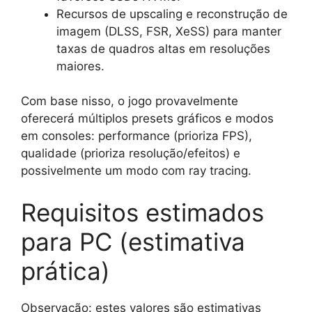
Recursos de upscaling e reconstrução de
imagem (DLSS, FSR, XeSS) para manter
taxas de quadros altas em resoluções
maiores.
Com base nisso, o jogo provavelmente
oferecerá múltiplos presets gráficos e modos
em consoles: performance (prioriza FPS),
qualidade (prioriza resolução/efeitos) e
possivelmente um modo com ray tracing.
Requisitos estimados
para PC (estimativa
prática)
Observação: estes valores são estimativas