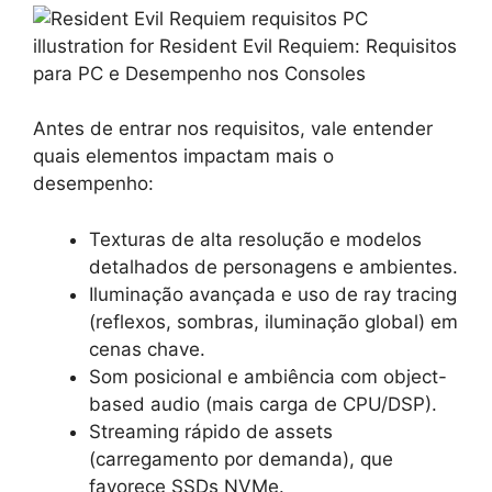
Antes de entrar nos requisitos, vale entender
quais elementos impactam mais o
desempenho:
Texturas de alta resolução e modelos
detalhados de personagens e ambientes.
Iluminação avançada e uso de ray tracing
(reflexos, sombras, iluminação global) em
cenas chave.
Som posicional e ambiência com object-
based audio (mais carga de CPU/DSP).
Streaming rápido de assets
(carregamento por demanda), que
favorece SSDs NVMe.