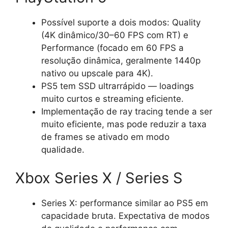
Possível suporte a dois modos: Quality
(4K dinâmico/30–60 FPS com RT) e
Performance (focado em 60 FPS a
resolução dinâmica, geralmente 1440p
nativo ou upscale para 4K).
PS5 tem SSD ultrarrápido — loadings
muito curtos e streaming eficiente.
Implementação de ray tracing tende a ser
muito eficiente, mas pode reduzir a taxa
de frames se ativado em modo
qualidade.
Xbox Series X / Series S
Series X: performance similar ao PS5 em
capacidade bruta. Expectativa de modos