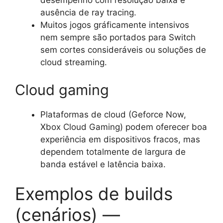
desempenho com resolução baixa e
ausência de ray tracing.
Muitos jogos gráficamente intensivos
nem sempre são portados para Switch
sem cortes consideráveis ou soluções de
cloud streaming.
Cloud gaming
Plataformas de cloud (Geforce Now,
Xbox Cloud Gaming) podem oferecer boa
experiência em dispositivos fracos, mas
dependem totalmente de largura de
banda estável e latência baixa.
Exemplos de builds
(cenários) —