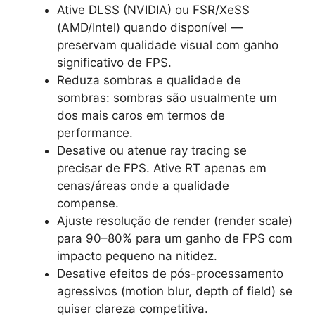
Ative DLSS (NVIDIA) ou FSR/XeSS
(AMD/Intel) quando disponível —
preservam qualidade visual com ganho
significativo de FPS.
Reduza sombras e qualidade de
sombras: sombras são usualmente um
dos mais caros em termos de
performance.
Desative ou atenue ray tracing se
precisar de FPS. Ative RT apenas em
cenas/áreas onde a qualidade
compense.
Ajuste resolução de render (render scale)
para 90–80% para um ganho de FPS com
impacto pequeno na nitidez.
Desative efeitos de pós-processamento
agressivos (motion blur, depth of field) se
quiser clareza competitiva.