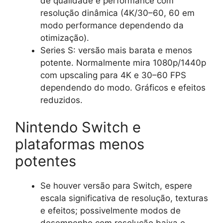
de qualidade e performance com
resolução dinâmica (4K/30–60, 60 em
modo performance dependendo da
otimização).
Series S: versão mais barata e menos
potente. Normalmente mira 1080p/1440p
com upscaling para 4K e 30–60 FPS
dependendo do modo. Gráficos e efeitos
reduzidos.
Nintendo Switch e
plataformas menos
potentes
Se houver versão para Switch, espere
escala significativa de resolução, texturas
e efeitos; possivelmente modos de