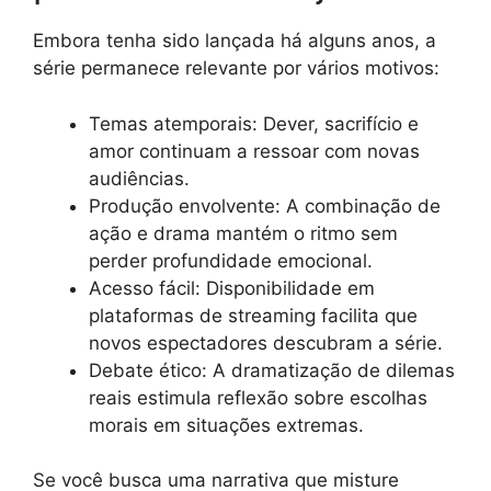
Embora tenha sido lançada há alguns anos, a
série permanece relevante por vários motivos:
Temas atemporais: Dever, sacrifício e
amor continuam a ressoar com novas
audiências.
Produção envolvente: A combinação de
ação e drama mantém o ritmo sem
perder profundidade emocional.
Acesso fácil: Disponibilidade em
plataformas de streaming facilita que
novos espectadores descubram a série.
Debate ético: A dramatização de dilemas
reais estimula reflexão sobre escolhas
morais em situações extremas.
Se você busca uma narrativa que misture