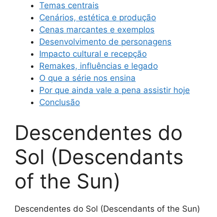
Temas centrais
Cenários, estética e produção
Cenas marcantes e exemplos
Desenvolvimento de personagens
Impacto cultural e recepção
Remakes, influências e legado
O que a série nos ensina
Por que ainda vale a pena assistir hoje
Conclusão
Descendentes do
Sol (Descendants
of the Sun)
Descendentes do Sol (Descendants of the Sun)