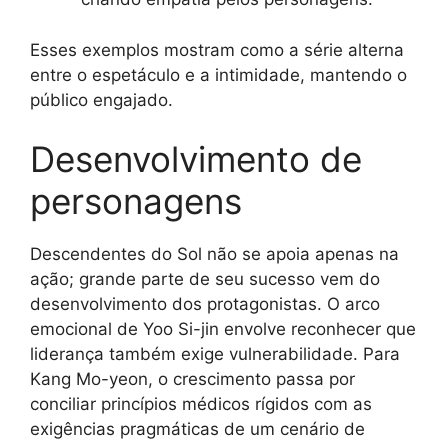
Esses exemplos mostram como a série alterna
entre o espetáculo e a intimidade, mantendo o
público engajado.
Desenvolvimento de
personagens
Descendentes do Sol não se apoia apenas na
ação; grande parte de seu sucesso vem do
desenvolvimento dos protagonistas. O arco
emocional de Yoo Si-jin envolve reconhecer que
liderança também exige vulnerabilidade. Para
Kang Mo-yeon, o crescimento passa por
conciliar princípios médicos rígidos com as
exigências pragmáticas de um cenário de