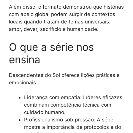
Além disso, o formato demonstrou que histórias
com apelo global podem surgir de contextos
locais quando tratam de temas universais:
amor, dever, sacrifício e humanidade.
O que a série nos
ensina
Descendentes do Sol oferece lições práticas e
emocionais:
Liderança com empatia: Líderes eficazes
combinam competência técnica com
cuidado humano.
Profissionalismo sob pressão: A série
mostra a importância de protocolos e do