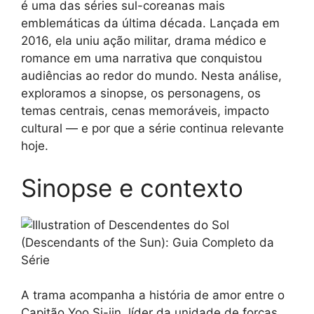
é uma das séries sul-coreanas mais
emblemáticas da última década. Lançada em
2016, ela uniu ação militar, drama médico e
romance em uma narrativa que conquistou
audiências ao redor do mundo. Nesta análise,
exploramos a sinopse, os personagens, os
temas centrais, cenas memoráveis, impacto
cultural — e por que a série continua relevante
hoje.
Sinopse e contexto
A trama acompanha a história de amor entre o
Capitão Yoo Si-jin, líder da unidade de forças