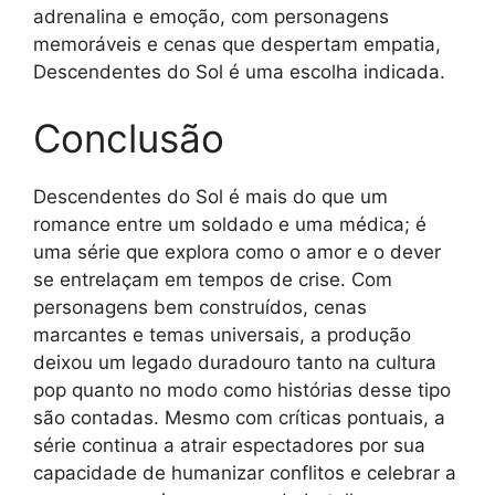
adrenalina e emoção, com personagens
memoráveis e cenas que despertam empatia,
Descendentes do Sol é uma escolha indicada.
Conclusão
Descendentes do Sol é mais do que um
romance entre um soldado e uma médica; é
uma série que explora como o amor e o dever
se entrelaçam em tempos de crise. Com
personagens bem construídos, cenas
marcantes e temas universais, a produção
deixou um legado duradouro tanto na cultura
pop quanto no modo como histórias desse tipo
são contadas. Mesmo com críticas pontuais, a
série continua a atrair espectadores por sua
capacidade de humanizar conflitos e celebrar a