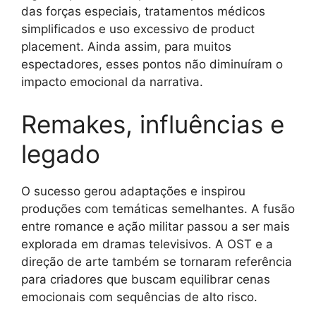
das forças especiais, tratamentos médicos
simplificados e uso excessivo de product
placement. Ainda assim, para muitos
espectadores, esses pontos não diminuíram o
impacto emocional da narrativa.
Remakes, influências e
legado
O sucesso gerou adaptações e inspirou
produções com temáticas semelhantes. A fusão
entre romance e ação militar passou a ser mais
explorada em dramas televisivos. A OST e a
direção de arte também se tornaram referência
para criadores que buscam equilibrar cenas
emocionais com sequências de alto risco.