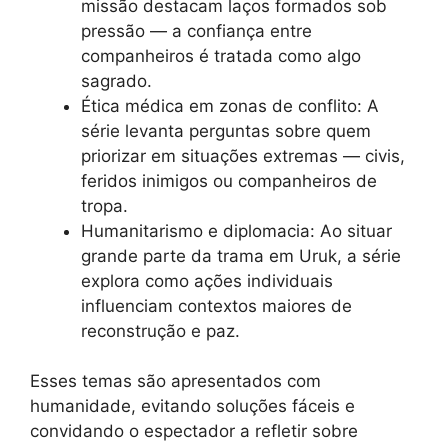
missão destacam laços formados sob
pressão — a confiança entre
companheiros é tratada como algo
sagrado.
Ética médica em zonas de conflito: A
série levanta perguntas sobre quem
priorizar em situações extremas — civis,
feridos inimigos ou companheiros de
tropa.
Humanitarismo e diplomacia: Ao situar
grande parte da trama em Uruk, a série
explora como ações individuais
influenciam contextos maiores de
reconstrução e paz.
Esses temas são apresentados com
humanidade, evitando soluções fáceis e
convidando o espectador a refletir sobre