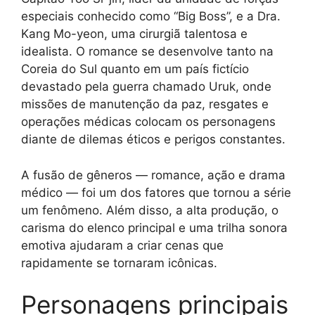
especiais conhecido como “Big Boss”, e a Dra.
Kang Mo-yeon, uma cirurgiã talentosa e
idealista. O romance se desenvolve tanto na
Coreia do Sul quanto em um país fictício
devastado pela guerra chamado Uruk, onde
missões de manutenção da paz, resgates e
operações médicas colocam os personagens
diante de dilemas éticos e perigos constantes.
A fusão de gêneros — romance, ação e drama
médico — foi um dos fatores que tornou a série
um fenômeno. Além disso, a alta produção, o
carisma do elenco principal e uma trilha sonora
emotiva ajudaram a criar cenas que
rapidamente se tornaram icônicas.
Personagens principais