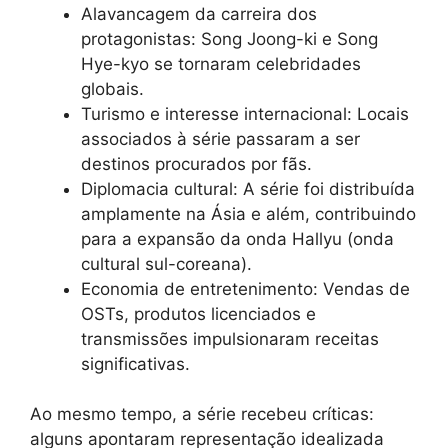
Alavancagem da carreira dos
protagonistas: Song Joong-ki e Song
Hye-kyo se tornaram celebridades
globais.
Turismo e interesse internacional: Locais
associados à série passaram a ser
destinos procurados por fãs.
Diplomacia cultural: A série foi distribuída
amplamente na Ásia e além, contribuindo
para a expansão da onda Hallyu (onda
cultural sul-coreana).
Economia de entretenimento: Vendas de
OSTs, produtos licenciados e
transmissões impulsionaram receitas
significativas.
Ao mesmo tempo, a série recebeu críticas:
alguns apontaram representação idealizada