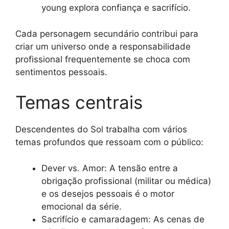
young explora confiança e sacrifício.
Cada personagem secundário contribui para
criar um universo onde a responsabilidade
profissional frequentemente se choca com
sentimentos pessoais.
Temas centrais
Descendentes do Sol trabalha com vários
temas profundos que ressoam com o público:
Dever vs. Amor: A tensão entre a
obrigação profissional (militar ou médica)
e os desejos pessoais é o motor
emocional da série.
Sacrifício e camaradagem: As cenas de