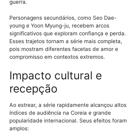
guerra.
Personagens secundários, como Seo Dae-
young e Yoon Myung-ju, recebem arcos
significativos que exploram confiança e perda.
Esses trajetos tornam a série mais completa,
pois mostram diferentes facetas de amor e
compromisso em contextos extremos.
Impacto cultural e
recepção
Ao estrear, a série rapidamente alcançou altos
índices de audiência na Coreia e grande
popularidade internacional. Seus efeitos foram
amplos: