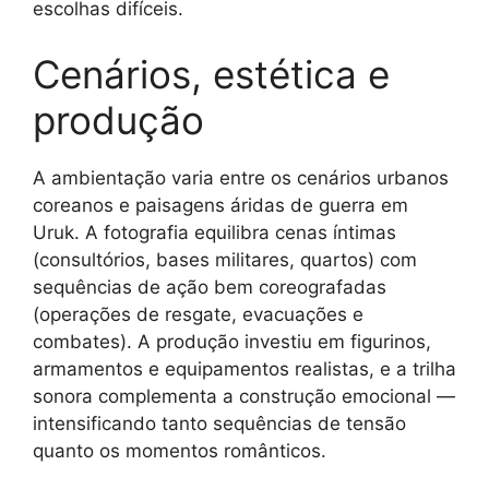
escolhas difíceis.
Cenários, estética e
produção
A ambientação varia entre os cenários urbanos
coreanos e paisagens áridas de guerra em
Uruk. A fotografia equilibra cenas íntimas
(consultórios, bases militares, quartos) com
sequências de ação bem coreografadas
(operações de resgate, evacuações e
combates). A produção investiu em figurinos,
armamentos e equipamentos realistas, e a trilha
sonora complementa a construção emocional —
intensificando tanto sequências de tensão
quanto os momentos românticos.