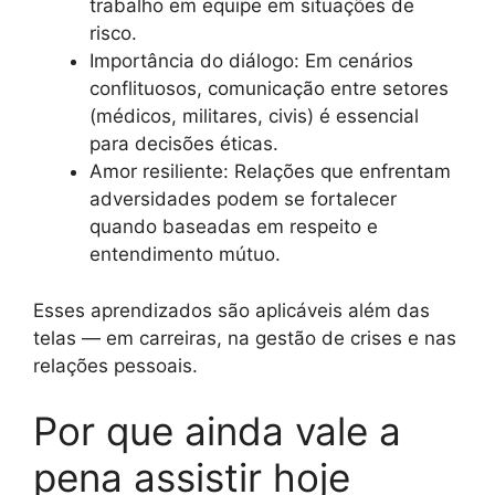
trabalho em equipe em situações de
risco.
Importância do diálogo: Em cenários
conflituosos, comunicação entre setores
(médicos, militares, civis) é essencial
para decisões éticas.
Amor resiliente: Relações que enfrentam
adversidades podem se fortalecer
quando baseadas em respeito e
entendimento mútuo.
Esses aprendizados são aplicáveis além das
telas — em carreiras, na gestão de crises e nas
relações pessoais.
Por que ainda vale a
pena assistir hoje