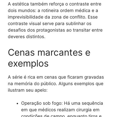
A estética também reforça o contraste entre
dois mundos: a rotineira ordem médica e a
imprevisibilidade da zona de conflito. Esse
contraste visual serve para sublinhar os
desafios dos protagonistas ao transitar entre
deveres distintos.
Cenas marcantes e
exemplos
A série é rica em cenas que ficaram gravadas
na memória do público. Alguns exemplos que
ilustram seu apelo:
Operação sob fogo: Há uma sequência
em que médicos realizam cirurgia em
condições de campo, enquanto tiros e