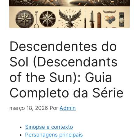
Descendentes do
Sol (Descendants
of the Sun): Guia
Completo da Série
março 18, 2026
Por
Admin
Sinopse e contexto
Personagens principais